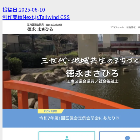
投稿日:
2025-06-10
制作実績
Next.js
Tailwind CSS