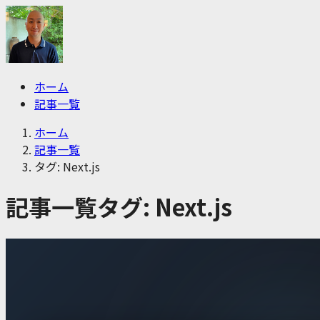
ホーム
記事一覧
ホーム
記事一覧
タグ: Next.js
記事一覧
タグ:
Next.js