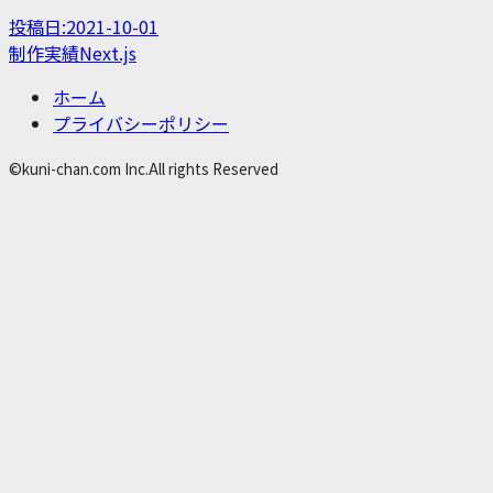
投稿日:
2021-10-01
制作実績
Next.js
ホーム
プライバシーポリシー
©kuni-chan.com Inc.All rights Reserved