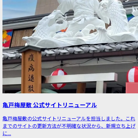
亀戸梅屋敷 公式サイトリニューアル
亀戸梅屋敷の公式サイトリニューアルを担当しました。これ
までのサイトの更新方法が不明確な状況から、新規立ち上げ
に...