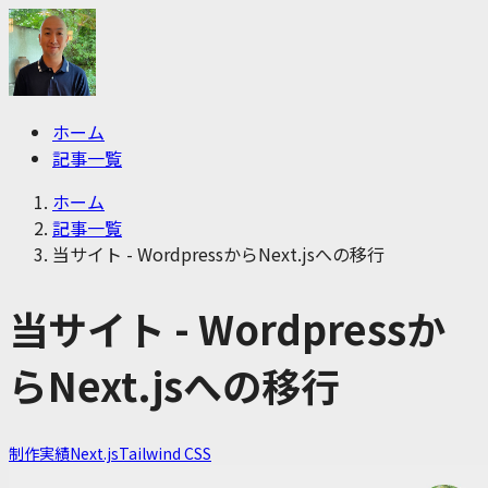
ホーム
記事一覧
ホーム
記事一覧
当サイト - WordpressからNext.jsへの移行
当サイト - Wordpressか
らNext.jsへの移行
制作実績
Next.js
Tailwind CSS