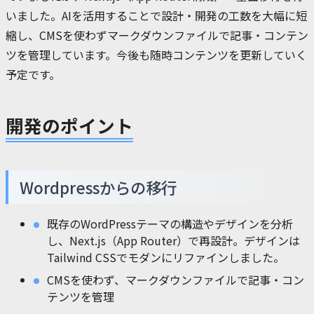
いました。AIを活用することで設計・開発の工数を大幅に短
縮し、CMSを使わずマークダウンファイルで記事・コンテン
ツを管理しています。今後も随時コンテンツを更新していく
予定です。
開発のポイント
Wordpressからの移行
既存のWordPressテーマの構造やデザインを分析
し、Next.js（App Router）で再設計。デザインは
Tailwind CSSでモダンにリファインしました。
CMSを使わず、マークダウンファイルで記事・コン
テンツを管理