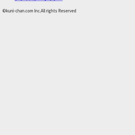
©kuni-chan.com Inc.All rights Reserved