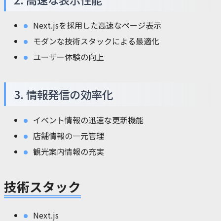
Next.jsを採用した高速なページ表示
モダンな技術スタックによる最適化
ユーザー体験の向上
3. 情報発信の効率化
イベント情報の迅速な更新機能
店舗情報の一元管理
観光案内情報の充実
技術スタック
Next.js