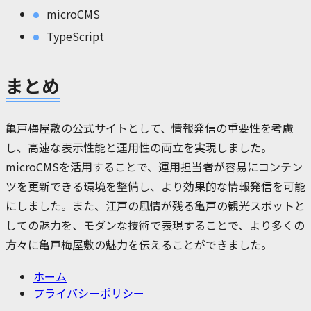
microCMS
TypeScript
まとめ
亀戸梅屋敷の公式サイトとして、情報発信の重要性を考慮
し、高速な表示性能と運用性の両立を実現しました。
microCMSを活用することで、運用担当者が容易にコンテン
ツを更新できる環境を整備し、より効果的な情報発信を可能
にしました。また、江戸の風情が残る亀戸の観光スポットと
しての魅力を、モダンな技術で表現することで、より多くの
方々に亀戸梅屋敷の魅力を伝えることができました。
ホーム
プライバシーポリシー