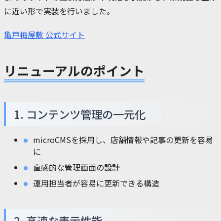
に近い形で実装を行いました。
亀戸梅屋敷 公式サイト
リニューアルのポイント
1. コンテンツ管理の一元化
microCMSを採用し、店舗情報や記事の更新を容易
に
直感的な管理画面の設計
運用担当者が容易に更新できる構造
2. 高速な表示性能