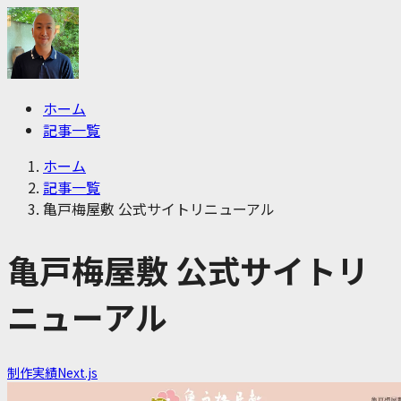
ホーム
記事一覧
ホーム
記事一覧
亀戸梅屋敷 公式サイトリニューアル
亀戸梅屋敷 公式サイトリ
ニューアル
制作実績
Next.js