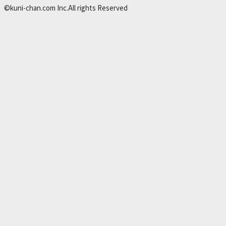
©kuni-chan.com Inc.All rights Reserved