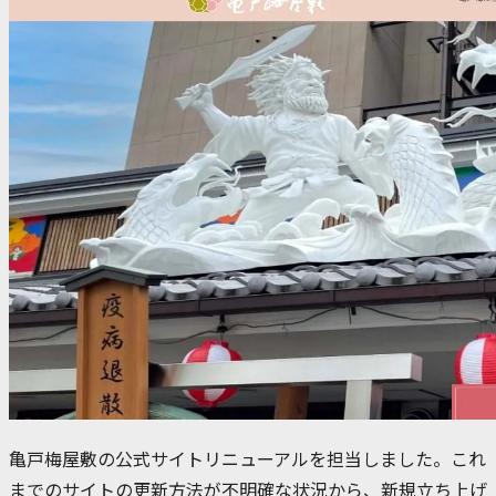
亀戸梅屋敷の公式サイトリニューアルを担当しました。これ
までのサイトの更新方法が不明確な状況から、新規立ち上げ