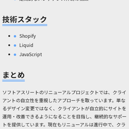
技術スタック
Shopify
Liquid
JavaScript
まとめ
ソフトアスリートのリニューアルプロジェクトでは、クライ
アントの自立性を重視したアプローチを取っています。単な
るデザイン変更ではなく、クライアントが自立的にサイトを
運用・改善できるようになることを目指し、継続的なサポー
トを提供しています。現在もリニューアルは進行中で、クラ