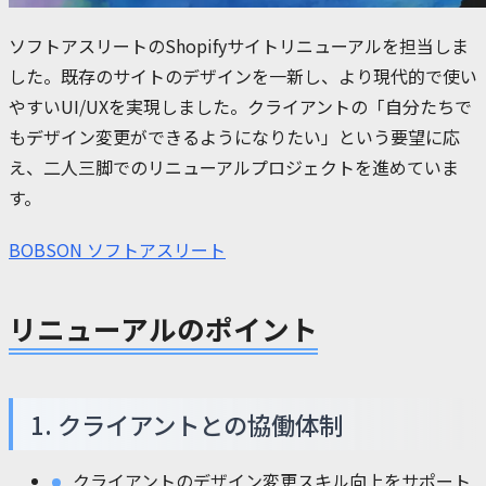
ソフトアスリートのShopifyサイトリニューアルを担当しま
した。既存のサイトのデザインを一新し、より現代的で使い
やすいUI/UXを実現しました。クライアントの「自分たちで
もデザイン変更ができるようになりたい」という要望に応
え、二人三脚でのリニューアルプロジェクトを進めていま
す。
BOBSON ソフトアスリート
リニューアルのポイント
1. クライアントとの協働体制
クライアントのデザイン変更スキル向上をサポート