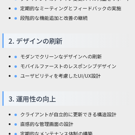
定期的なミーティングとフィードバックの実施
段階的な機能追加と改善の継続
2. デザインの刷新
モダンでクリーンなデザインへの刷新
モバイルファーストのレスポンシブデザイン
ユーザビリティを考慮したUI/UX設計
3. 運用性の向上
クライアントが自立的に更新できる構造設計
直感的な管理画面の設計
定期的なメンテナンス体制の構築