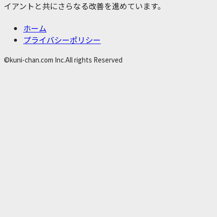
イアントと共にさらなる改善を進めています。
ホーム
プライバシーポリシー
©kuni-chan.com Inc.All rights Reserved