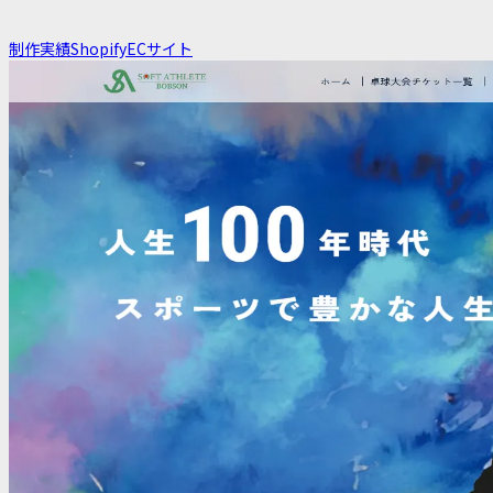
制作実績
Shopify
ECサイト