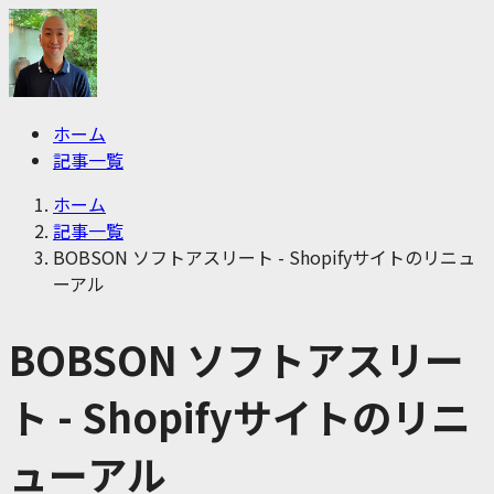
ホーム
記事一覧
ホーム
記事一覧
BOBSON ソフトアスリート - Shopifyサイトのリニュ
ーアル
BOBSON ソフトアスリー
ト - Shopifyサイトのリニ
ューアル