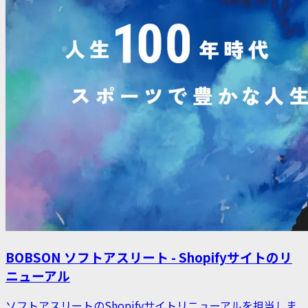
BOBSON ソフトアスリート - Shopifyサイトのリ
ニューアル
ソフトアスリートのShopifyサイトリニューアルを担当しま