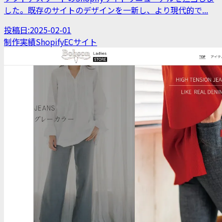
した。既存のサイトのデザインを一新し、より現代的で...
投稿日:
2025-02-01
制作実績
Shopify
ECサイト