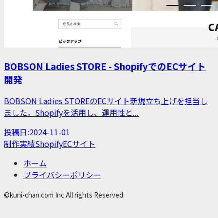
BOBSON Ladies STORE - ShopifyでのECサイト
開発
BOBSON Ladies STOREのECサイト新規立ち上げを担当し
ました。Shopifyを活用し、運用性と...
投稿日:
2024-11-01
制作実績
Shopify
ECサイト
ホーム
プライバシーポリシー
©kuni-chan.com Inc.All rights Reserved