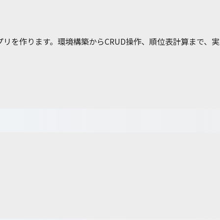
リを作ります。環境構築からCRUD操作、順位表計算まで、