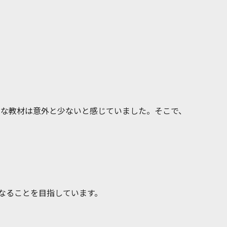
る実践的な教材は意外と少ないと感じていました。そこで、
うになることを目指しています。