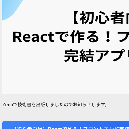
Zennで技術書を出版しましたのでお知らせします。
【初心者向け】Reactで作る！フロントエンド完