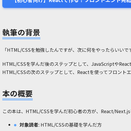
執筆の背景
「HTML/CSSを勉強したんですが、次に何をやったらいい
HTML/CSSを学んだ後のステップとして、JavaScrip
HTML/CSSの次のステップとして、Reactを使ってフロ
本の概要
この本は、HTML/CSSを学んだ初心者の方が、React/N
対象読者
: HTML/CSSの基礎を学んだ方