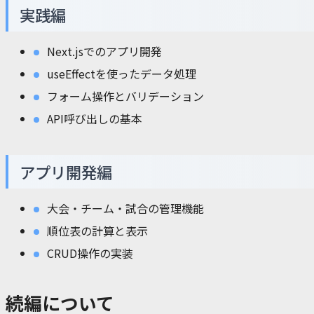
実践編
Next.jsでのアプリ開発
useEffectを使ったデータ処理
フォーム操作とバリデーション
API呼び出しの基本
アプリ開発編
大会・チーム・試合の管理機能
順位表の計算と表示
CRUD操作の実装
続編について