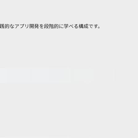
実践的なアプリ開発を段階的に学べる構成です。