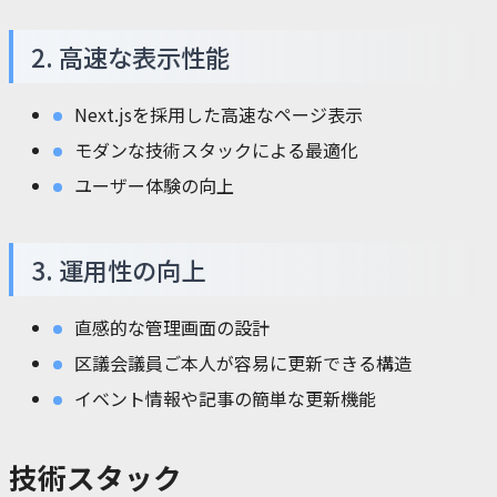
2. 高速な表示性能
Next.jsを採用した高速なページ表示
モダンな技術スタックによる最適化
ユーザー体験の向上
3. 運用性の向上
直感的な管理画面の設計
区議会議員ご本人が容易に更新できる構造
イベント情報や記事の簡単な更新機能
技術スタック