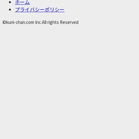
ホーム
プライバシーポリシー
©kuni-chan.com Inc.All rights Reserved