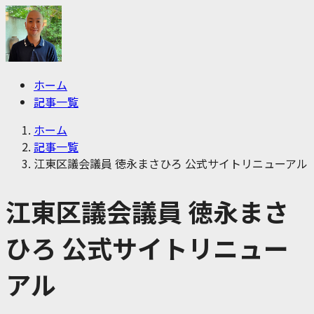
ホーム
記事一覧
ホーム
記事一覧
江東区議会議員 徳永まさひろ 公式サイトリニューアル
江東区議会議員 徳永まさ
ひろ 公式サイトリニュー
アル