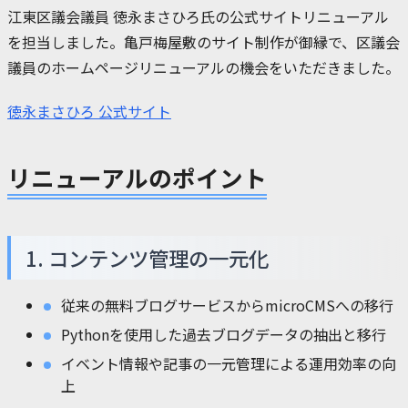
江東区議会議員 徳永まさひろ氏の公式サイトリニューアル
を担当しました。亀戸梅屋敷のサイト制作が御縁で、区議会
議員のホームページリニューアルの機会をいただきました。
徳永まさひろ 公式サイト
リニューアルのポイント
1. コンテンツ管理の一元化
従来の無料ブログサービスからmicroCMSへの移行
Pythonを使用した過去ブログデータの抽出と移行
イベント情報や記事の一元管理による運用効率の向
上