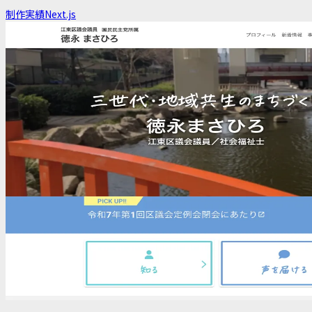
制作実績
Next.js