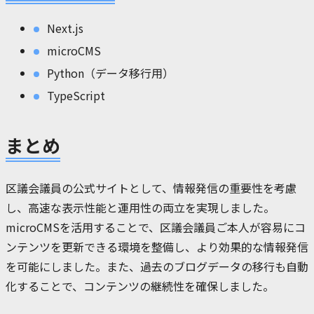
Next.js
microCMS
Python（データ移行用）
TypeScript
まとめ
区議会議員の公式サイトとして、情報発信の重要性を考慮
し、高速な表示性能と運用性の両立を実現しました。
microCMSを活用することで、区議会議員ご本人が容易にコ
ンテンツを更新できる環境を整備し、より効果的な情報発信
を可能にしました。また、過去のブログデータの移行も自動
化することで、コンテンツの継続性を確保しました。