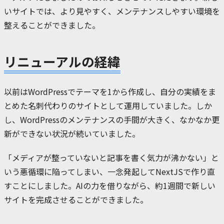
いサイトでは、より見やすく、メンテナンスしやすい環境を
整えることができました。
リニューアルの経緯
以前はWordPressでテーマを1から作成し、自分の実績をま
とめた名刺代わりのサイトとして運用していました。しか
し、WordPressのメンテナンスの手間が大きく、なかなか更
新ができない状況が続いていました。
「メディアが整っていないと記事を書く気力が沸かない」と
いう悪循環に陥ってしまい、一念発起してNextJSで作り直
すことにしました。AIの力を借りながら、約1週間で新しい
サイトを完成させることができました。