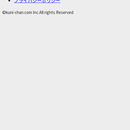
プライバシーポリシー
©kuni-chan.com Inc.All rights Reserved