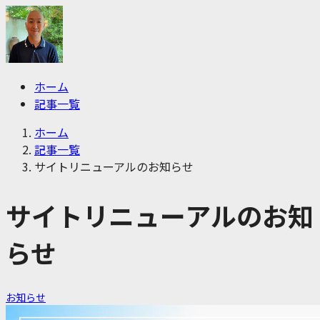
ホーム
記事一覧
ホーム
記事一覧
サイトリニューアルのお知らせ
サイトリニューアルのお知
らせ
お知らせ