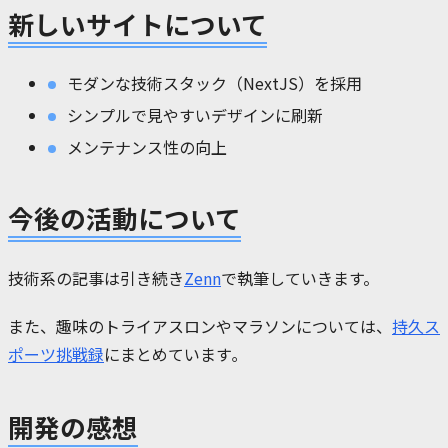
新しいサイトについて
モダンな技術スタック（NextJS）を採用
シンプルで見やすいデザインに刷新
メンテナンス性の向上
今後の活動について
技術系の記事は引き続き
Zenn
で執筆していきます。
また、趣味のトライアスロンやマラソンについては、
持久ス
ポーツ挑戦録
にまとめています｡
開発の感想