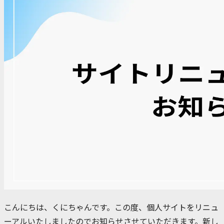
こんにちは、くにちゃんです。この度、個人サイトをリニュ
ーアルいたしましたのでお知らせさせていただきます。新し